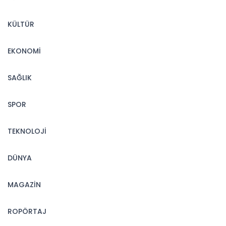
KÜLTÜR
EKONOMİ
SAĞLIK
SPOR
TEKNOLOJİ
DÜNYA
MAGAZİN
ROPÖRTAJ