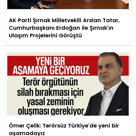
AK Parti Şırnak Milletvekili Arslan Tatar,
Cumhurbaşkanı Erdoğan ile Şırnak'ın
Ulaşım Projelerini Görüştü
Ömer Çelik: Terörsüz Türkiye'de yeni bir
aşamadayız