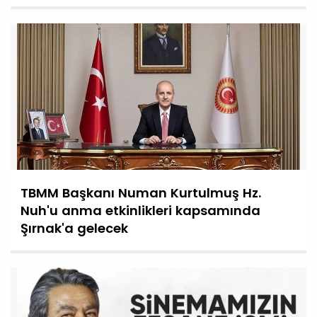
TBMM Başkanı Numan Kurtulmuş Hz.
Nuh'u anma etkinlikleri kapsamında
Şırnak'a gelecek