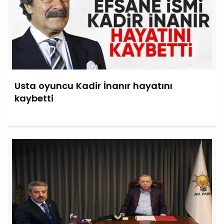
Usta oyuncu Kadir İnanır hayatını
kaybetti