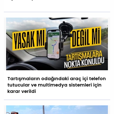
Tartışmaların odağındaki araç içi telefon
tutucular ve multimedya sistemleri için
karar verildi