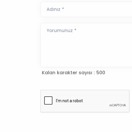
Adınız *
Yorumunuz *
Kalan karakter sayısı :
500