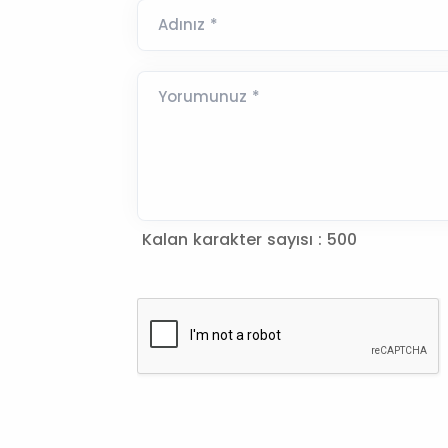
Adınız *
Yorumunuz *
Kalan karakter sayısı :
500