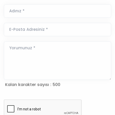
Adınız *
E-Posta Adresiniz *
Yorumunuz *
Kalan karakter sayısı :
500