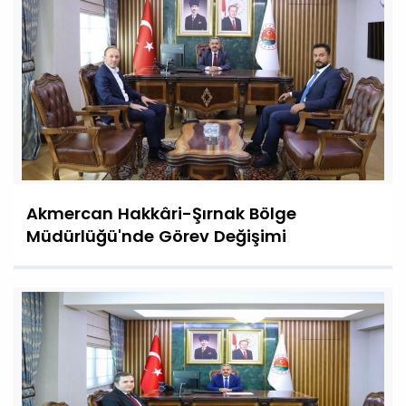
Akmercan Hakkâri-Şırnak Bölge
Müdürlüğü'nde Görev Değişimi