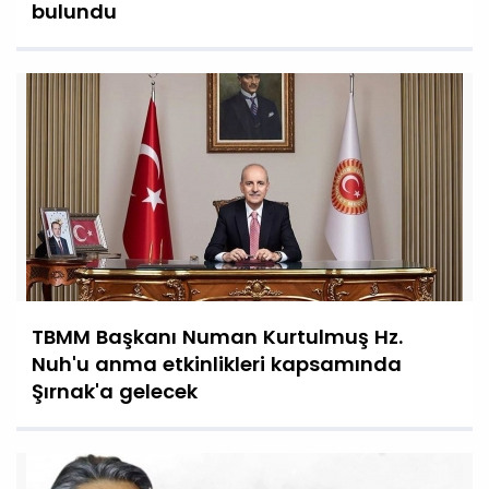
bulundu
TBMM Başkanı Numan Kurtulmuş Hz.
Nuh'u anma etkinlikleri kapsamında
Şırnak'a gelecek