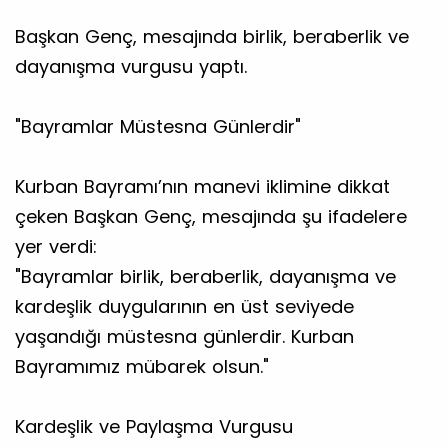
Başkan Genç, mesajında birlik, beraberlik ve
dayanışma vurgusu yaptı.
​"Bayramlar Müstesna Günlerdir"
​Kurban Bayramı’nın manevi iklimine dikkat
çeken Başkan Genç, mesajında şu ifadelere
yer verdi:
​"Bayramlar birlik, beraberlik, dayanışma ve
kardeşlik duygularının en üst seviyede
yaşandığı müstesna günlerdir. Kurban
Bayramımız mübarek olsun."
​Kardeşlik ve Paylaşma Vurgusu