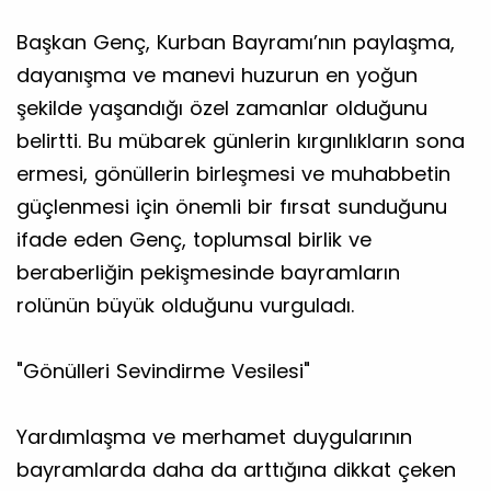
​Başkan Genç, Kurban Bayramı’nın paylaşma,
dayanışma ve manevi huzurun en yoğun
şekilde yaşandığı özel zamanlar olduğunu
belirtti. Bu mübarek günlerin kırgınlıkların sona
ermesi, gönüllerin birleşmesi ve muhabbetin
güçlenmesi için önemli bir fırsat sunduğunu
ifade eden Genç, toplumsal birlik ve
beraberliğin pekişmesinde bayramların
rolünün büyük olduğunu vurguladı.
​"Gönülleri Sevindirme Vesilesi"
​Yardımlaşma ve merhamet duygularının
bayramlarda daha da arttığına dikkat çeken