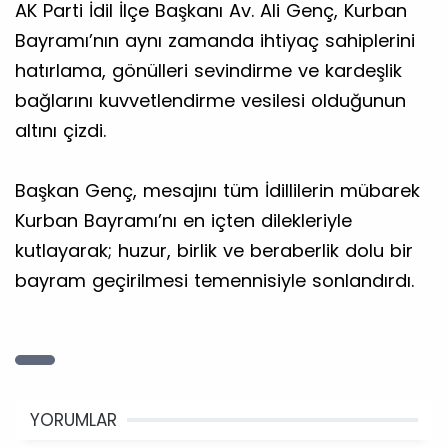
AK Parti İdil İlçe Başkanı Av. Ali Genç, Kurban
Bayramı’nın aynı zamanda ihtiyaç sahiplerini
hatırlama, gönülleri sevindirme ve kardeşlik
bağlarını kuvvetlendirme vesilesi olduğunun
altını çizdi.
​Başkan Genç, mesajını tüm İdillilerin mübarek
Kurban Bayramı’nı en içten dilekleriyle
kutlayarak; huzur, birlik ve beraberlik dolu bir
bayram geçirilmesi temennisiyle sonlandırdı.
YORUMLAR