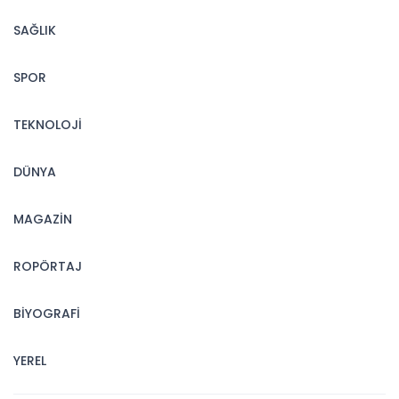
SAĞLIK
SPOR
TEKNOLOJİ
DÜNYA
MAGAZİN
ROPÖRTAJ
BİYOGRAFİ
YEREL