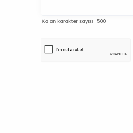
Kalan karakter sayısı :
500