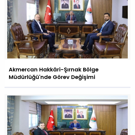
Akmercan Hakkâri-Şırnak Bölge
Müdürlüğü'nde Görev Değişimi