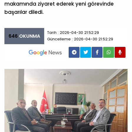
makamında ziyaret ederek yeni görevinde
başarılar diledi.
Tarih : 2026-04-30 21:52:29
646
OKUNMA
Güncelleme : 2026-04-30 21:52:29