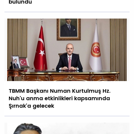
bulundu
TBMM Başkanı Numan Kurtulmuş Hz.
Nuh'u anma etkinlikleri kapsamında
Şırnak'a gelecek