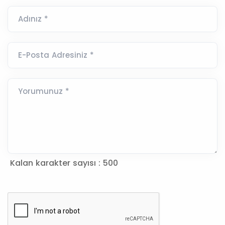
Adınız *
E-Posta Adresiniz *
Yorumunuz *
Kalan karakter sayısı :
500