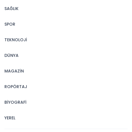
SAĞLIK
SPOR
TEKNOLOJİ
DÜNYA
MAGAZİN
ROPÖRTAJ
BİYOGRAFİ
YEREL