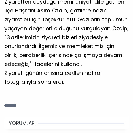
​Ziyaretten duyduğu memnuniyeti dile getiren
İlçe Başkanı Asım Özalp, gazilere nazik
ziyaretleri için teşekkür etti. Gazilerin toplumun
yaşayan değerleri olduğunu vurgulayan Özalp,
"Gazilerimizin ziyareti bizleri ziyadesiyle
onurlandırdı. İlçemiz ve memleketimiz için
birlik, beraberlik içerisinde çalışmaya devam
edeceğiz," ifadelerini kullandı.
​Ziyaret, günün anısına çekilen hatıra
fotoğrafıyla sona erdi.
YORUMLAR