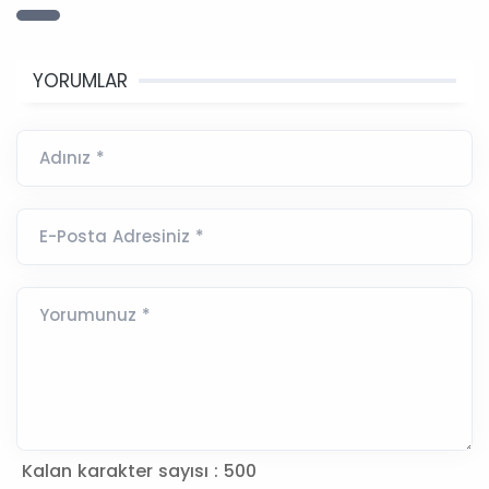
YORUMLAR
Adınız *
E-Posta Adresiniz *
Yorumunuz *
Kalan karakter sayısı :
500