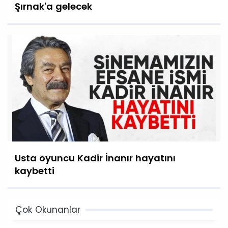
Şırnak'a gelecek
Usta oyuncu Kadir İnanır hayatını
kaybetti
Çok Okunanlar