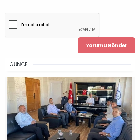
GÜNCEL