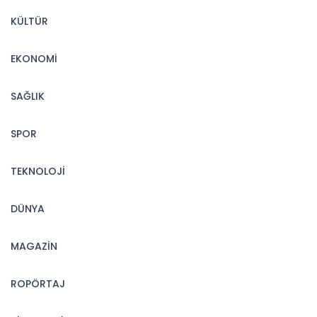
KÜLTÜR
EKONOMİ
SAĞLIK
SPOR
TEKNOLOJİ
DÜNYA
MAGAZİN
ROPÖRTAJ