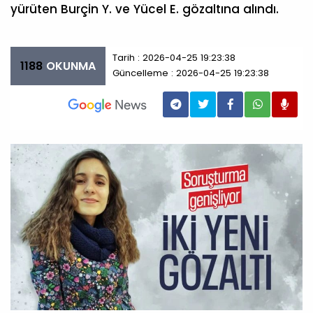
yürüten Burçin Y. ve Yücel E. gözaltına alındı.
Tarih : 2026-04-25 19:23:38
1188
OKUNMA
Güncelleme : 2026-04-25 19:23:38