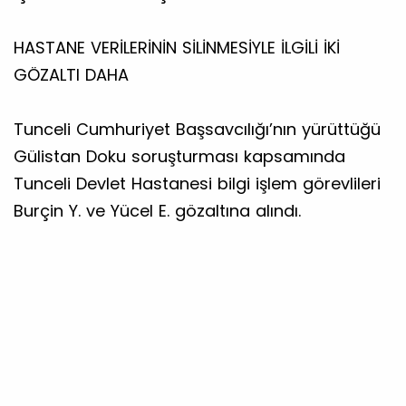
HASTANE VERİLERİNİN SİLİNMESİYLE İLGİLİ İKİ
GÖZALTI DAHA
Tunceli Cumhuriyet Başsavcılığı’nın yürüttüğü
Gülistan Doku soruşturması kapsamında
Tunceli Devlet Hastanesi bilgi işlem görevlileri
Burçin Y. ve Yücel E. gözaltına alındı.