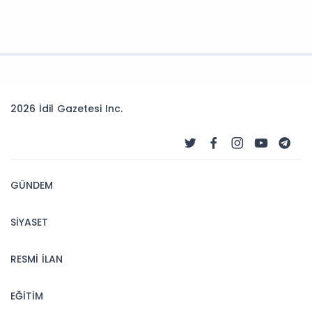
2026 İdil Gazetesi Inc.
GÜNDEM
SİYASET
RESMİ İLAN
EĞİTİM