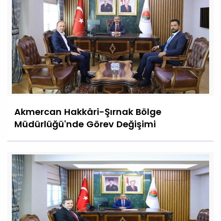
Akmercan Hakkâri-Şırnak Bölge
Müdürlüğü'nde Görev Değişimi