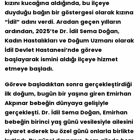
kızını kucağına aldığında, bu ilçeye
duyduğu bağın bir göstergesi olarak kızına
“İdil” adını verdi. Aradan geçen yılların
ardından, 2025’te Dr. İdil Sema Doğan,
Kadın Hastalıkları ve Doğum Uzmanı olarak
İdil Devlet Hastanesi’nde göreve
başlayarak ismini aldığı ilçeye hizmet
etmeye başladı.
Göreve başladıktan sonra gerçekleştirdiği
ilk doğum, bugün bir yaşına giren Emirhan
Akpınar bebeğin dünyaya gelişiyle
gerçekleşti. Dr. İdil Sema Doğan, Emirhan
bebeğin birinci yaş günü vesilesiyle ailesini
ziyaret ederek bu özel günü onlarla birlikte