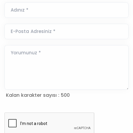
Adınız *
E-Posta Adresiniz *
Yorumunuz *
Kalan karakter sayısı :
500