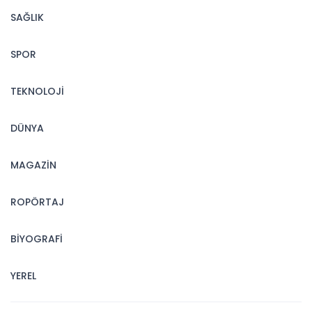
SAĞLIK
SPOR
TEKNOLOJİ
DÜNYA
MAGAZİN
ROPÖRTAJ
BİYOGRAFİ
YEREL