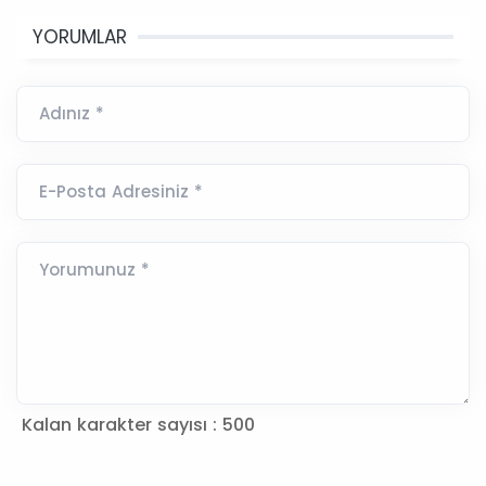
YORUMLAR
Adınız *
E-Posta Adresiniz *
Yorumunuz *
Kalan karakter sayısı :
500