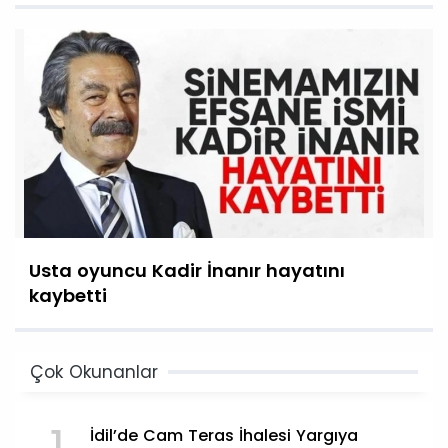
Usta oyuncu Kadir İnanır hayatını
kaybetti
Çok Okunanlar
İdil’de Cam Teras İhalesi Yargıya