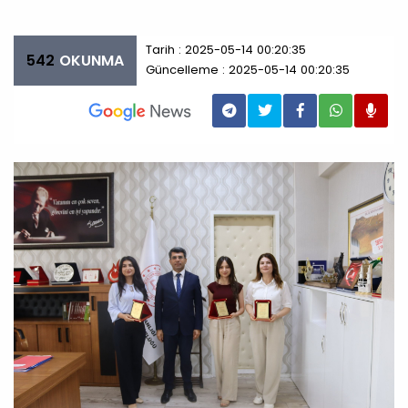
Tarih : 2025-05-14 00:20:35
542
OKUNMA
Güncelleme : 2025-05-14 00:20:35