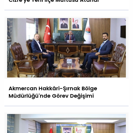
Akmercan Hakkâri-Şırnak Bölge
Müdürlüğü'nde Görev Değişimi