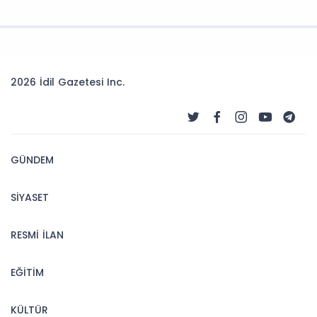
2026 İdil Gazetesi Inc.
GÜNDEM
SİYASET
RESMİ İLAN
EĞİTİM
KÜLTÜR