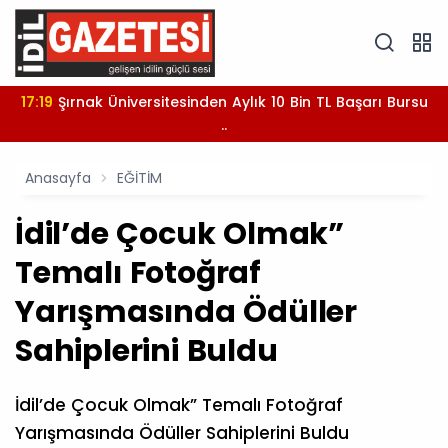
17:19
Şırnak Üniversitesinden Aylık 10 Bin TL Başarı Bursu
..
Anasayfa
EĞİTİM
İdil’de Çocuk Olmak”
Temalı Fotoğraf
Yarışmasında Ödüller
Sahiplerini Buldu
İdil’de Çocuk Olmak” Temalı Fotoğraf
Yarışmasında Ödüller Sahiplerini Buldu