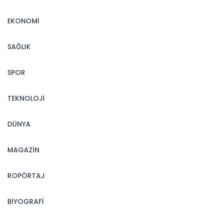
EKONOMİ
SAĞLIK
SPOR
TEKNOLOJİ
DÜNYA
MAGAZİN
ROPÖRTAJ
BİYOGRAFİ