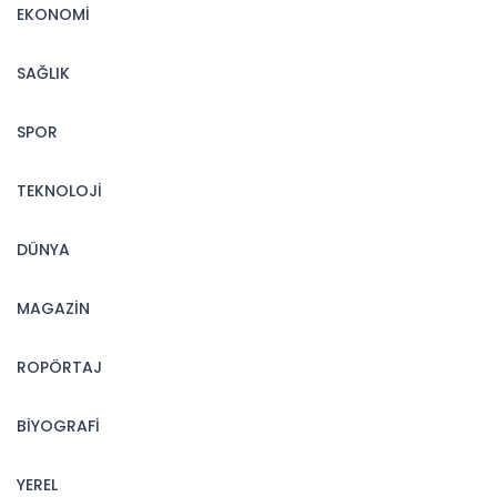
EKONOMİ
SAĞLIK
SPOR
TEKNOLOJİ
DÜNYA
MAGAZİN
ROPÖRTAJ
BİYOGRAFİ
YEREL