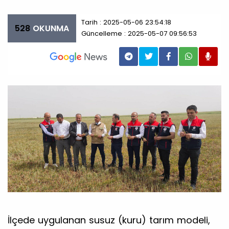
Tarih : 2025-05-06 23:54:18
528
OKUNMA
Güncelleme : 2025-05-07 09:56:53
İlçede uygulanan susuz (kuru) tarım modeli,