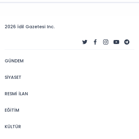
2026 İdil Gazetesi Inc.
GÜNDEM
SİYASET
RESMİ İLAN
EĞİTİM
KÜLTÜR