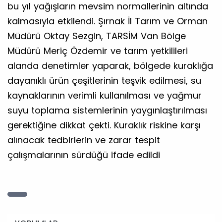
bu yıl yağışların mevsim normallerinin altında
kalmasıyla etkilendi. Şırnak İl Tarım ve Orman
Müdürü Oktay Sezgin, TARSİM Van Bölge
Müdürü Meriç Özdemir ve tarım yetkilileri
alanda denetimler yaparak, bölgede kuraklığa
dayanıklı ürün çeşitlerinin teşvik edilmesi, su
kaynaklarının verimli kullanılması ve yağmur
suyu toplama sistemlerinin yaygınlaştırılması
gerektiğine dikkat çekti. Kuraklık riskine karşı
alınacak tedbirlerin ve zarar tespit
çalışmalarının sürdüğü ifade edildi