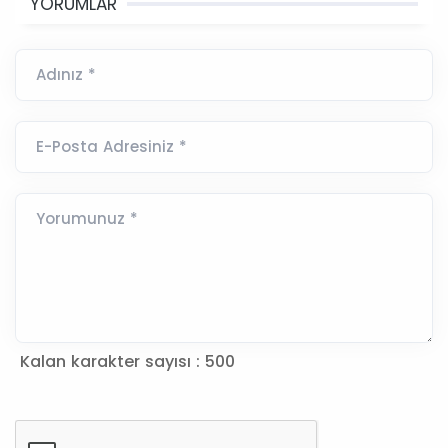
YORUMLAR
Adınız *
E-Posta Adresiniz *
Yorumunuz *
Kalan karakter sayısı :
500