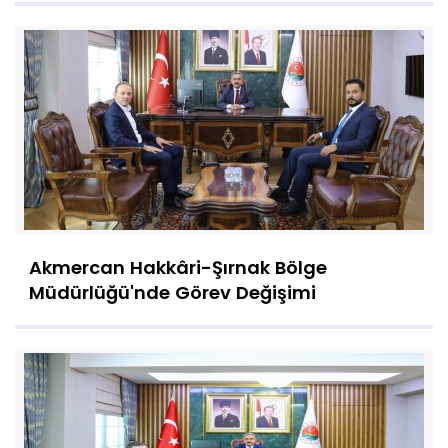
Akmercan Hakkâri-Şırnak Bölge
Müdürlüğü'nde Görev Değişimi