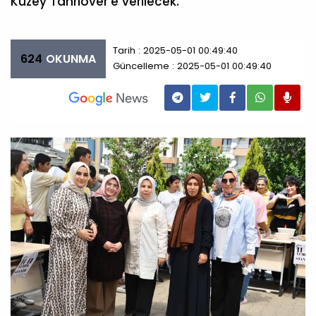
Kuzey Tanrıöver’e verilecek.
Tarih : 2025-05-01 00:49:40
624
OKUNMA
Güncelleme : 2025-05-01 00:49:40