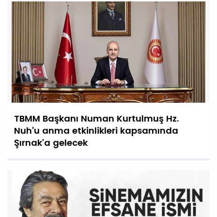
TBMM Başkanı Numan Kurtulmuş Hz.
Nuh'u anma etkinlikleri kapsamında
Şırnak'a gelecek