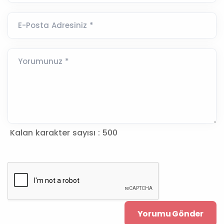
E-Posta Adresiniz *
Yorumunuz *
Kalan karakter sayısı :
500