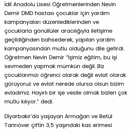
İdil Anadolu Lisesi Öğretmenlerinden Nevin
Demir DMD hastası çocuklar için yardım
kampanyaları düzenlediklerinden ve
çocuklarla gönüllüler aracılığıyla iletişime
geçildiğinden bahsederek, yapılan yardım
kampanyasından mutlu olduğunu dile getirdi.
Öğretmen Nevin Demir “İşimiz eğitim, bu işi
sevmeden yapmak mümkün değil. Biz
çocuklarımızı öğrenci olarak değil evlat olarak
görüyoruz ve evlat nerede olursa olsun bizim
evladımız. Hayırlı bir işe vesile olmak bizleri çok
mutlu kılıyor.” dedi.
Diyarbakır’da yaşayan Armağan ve Betül
Tanrıöver çiftin 3,5 yaşındaki kas erimesi