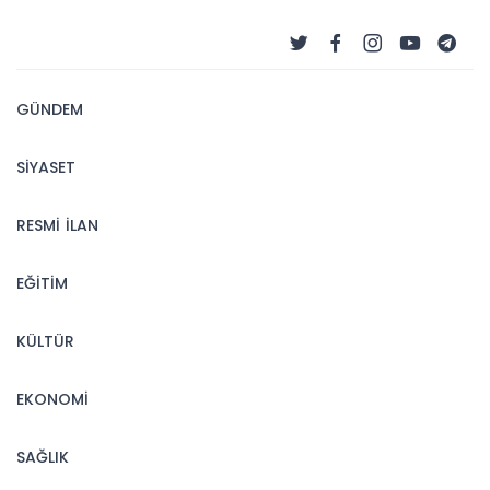
GÜNDEM
SİYASET
RESMİ İLAN
EĞİTİM
KÜLTÜR
EKONOMİ
SAĞLIK