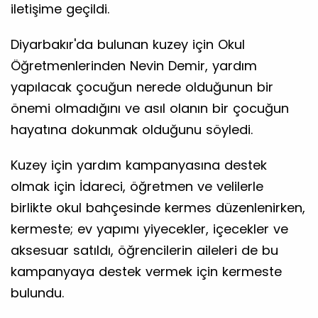
iletişime geçildi.
Diyarbakır'da bulunan kuzey için Okul
Öğretmenlerinden Nevin Demir, yardım
yapılacak çocuğun nerede olduğunun bir
önemi olmadığını ve asıl olanın bir çocuğun
hayatına dokunmak olduğunu söyledi.
Kuzey için yardım kampanyasına destek
olmak için İdareci, öğretmen ve velilerle
birlikte okul bahçesinde kermes düzenlenirken,
kermeste; ev yapımı yiyecekler, içecekler ve
aksesuar satıldı, öğrencilerin aileleri de bu
kampanyaya destek vermek için kermeste
bulundu.