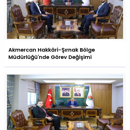
Akmercan Hakkâri-Şırnak Bölge
Müdürlüğü'nde Görev Değişimi