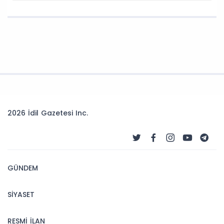
2026 İdil Gazetesi Inc.
GÜNDEM
SİYASET
RESMİ İLAN