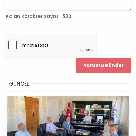
Kalan karakter sayısı :
500
GÜNCEL