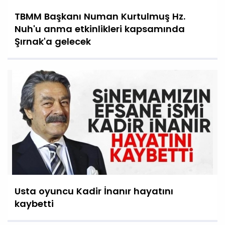
TBMM Başkanı Numan Kurtulmuş Hz.
Nuh'u anma etkinlikleri kapsamında
Şırnak'a gelecek
Usta oyuncu Kadir İnanır hayatını
kaybetti