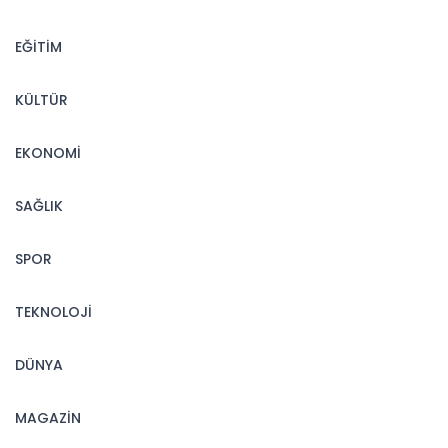
EĞİTİM
KÜLTÜR
EKONOMİ
SAĞLIK
SPOR
TEKNOLOJİ
DÜNYA
MAGAZİN