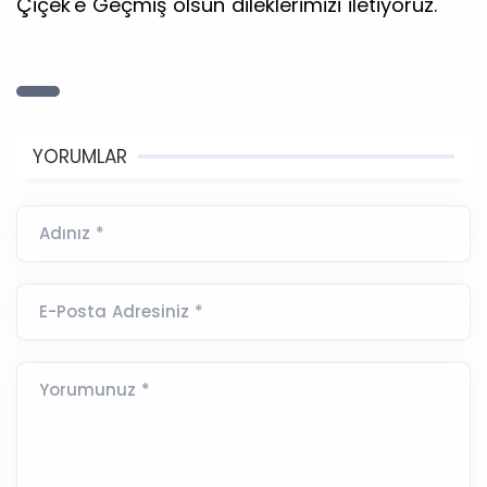
Çiçek'e Geçmiş olsun dileklerimizi iletiyoruz.
YORUMLAR
Adınız *
E-Posta Adresiniz *
Yorumunuz *