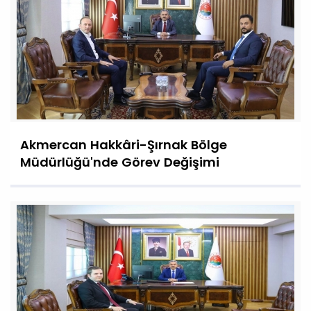
Akmercan Hakkâri-Şırnak Bölge
Müdürlüğü'nde Görev Değişimi