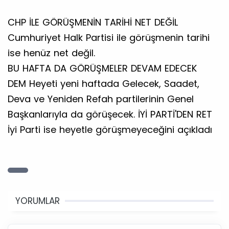
CHP İLE GÖRÜŞMENİN TARİHİ NET DEĞİL
Cumhuriyet Halk Partisi ile görüşmenin tarihi
ise henüz net değil.
BU HAFTA DA GÖRÜŞMELER DEVAM EDECEK
DEM Heyeti yeni haftada Gelecek, Saadet,
Deva ve Yeniden Refah partilerinin Genel
Başkanlarıyla da görüşecek. İYİ PARTİ'DEN RET
İyi Parti ise heyetle görüşmeyeceğini açıkladı
YORUMLAR