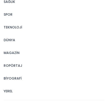
SAĞLIK
SPOR
TEKNOLOJİ
DÜNYA
MAGAZİN
ROPÖRTAJ
BİYOGRAFİ
YEREL