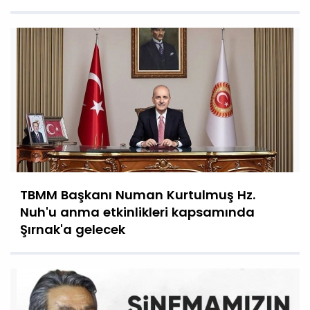
TBMM Başkanı Numan Kurtulmuş Hz.
Nuh'u anma etkinlikleri kapsamında
Şırnak'a gelecek