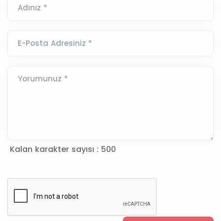
Adınız *
E-Posta Adresiniz *
Yorumunuz *
Kalan karakter sayısı :
500