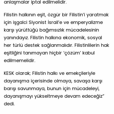
anlaşmalar iptal edilmelidir.
Filistin halkının eşit, özgür bir Filistin’i yaratmak
için işgalci Siyonist İsrail’e ve emperyalizme
karşı yürüttüğü bağımsızlık mücadelesinin
yanındayız. Filistin halkına ekonomik, sosyal
her türlü destek sağlanmalıdır. Filistinlilerin hak
eşitliğini tanımayan hiçbir ‘çözüm’ kabul
edilmemelidir.
KESK olarak; Filistin halkı ve emekçileriyle
dayanışma içerisinde olmaya, savaşa karşı
barışı savunmaya, bunun için mücadeleyi,
dayanışmayı yükseltmeye devam edeceğiz”
dedi.