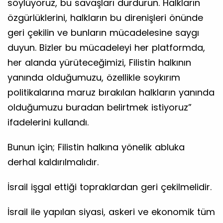
söylüyoruz, bu savaşları durdurun. Halkların
özgürlüklerini, halkların bu direnişleri önünde
geri çekilin ve bunların mücadelesine saygı
duyun. Bizler bu mücadeleyi her platformda,
her alanda yürüteceğimizi, Filistin halkının
yanında olduğumuzu, özellikle soykırım
politikalarına maruz bırakılan halkların yanında
olduğumuzu buradan belirtmek istiyoruz”
ifadelerini kullandı.
Bunun için; Filistin halkına yönelik abluka
derhal kaldırılmalıdır.
İsrail işgal ettiği topraklardan geri çekilmelidir.
İsrail ile yapılan siyasi, askeri ve ekonomik tüm