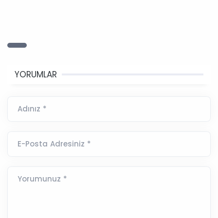
YORUMLAR
Adınız *
E-Posta Adresiniz *
Yorumunuz *