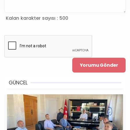
Kalan karakter sayısı :
500
GÜNCEL