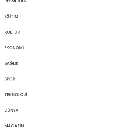
RESMİ İLAN
EĞİTİM
KÜLTÜR
EKONOMİ
SAĞLIK
SPOR
TEKNOLOJİ
DÜNYA
MAGAZİN