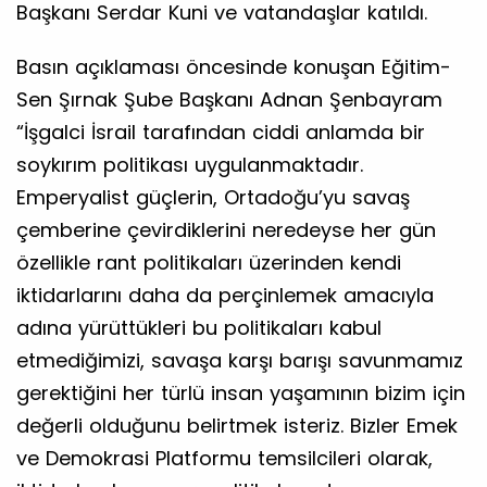
Başkanı Serdar Kuni ve vatandaşlar katıldı.
Basın açıklaması öncesinde konuşan Eğitim-
Sen Şırnak Şube Başkanı Adnan Şenbayram
“İşgalci İsrail tarafından ciddi anlamda bir
soykırım politikası uygulanmaktadır.
Emperyalist güçlerin, Ortadoğu’yu savaş
çemberine çevirdiklerini neredeyse her gün
özellikle rant politikaları üzerinden kendi
iktidarlarını daha da perçinlemek amacıyla
adına yürüttükleri bu politikaları kabul
etmediğimizi, savaşa karşı barışı savunmamız
gerektiğini her türlü insan yaşamının bizim için
değerli olduğunu belirtmek isteriz. Bizler Emek
ve Demokrasi Platformu temsilcileri olarak,