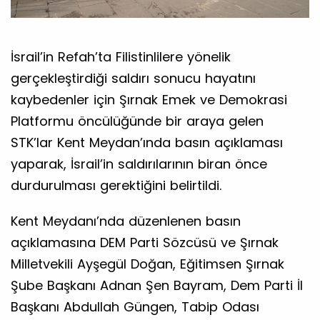
İsrail’in Refah’ta Filistinlilere yönelik
gerçekleştirdiği saldırı sonucu hayatını
kaybedenler için Şırnak Emek ve Demokrasi
Platformu öncülüğünde bir araya gelen
STK’lar Kent Meydan’ında basın açıklaması
yaparak, İsrail’in saldırılarının biran önce
durdurulması gerektiğini belirtildi.
Kent Meydanı’nda düzenlenen basın
açıklamasına DEM Parti Sözcüsü ve Şırnak
Milletvekili Ayşegül Doğan, Eğitimsen Şırnak
Şube Başkanı Adnan Şen Bayram, Dem Parti İl
Başkanı Abdullah Güngen, Tabip Odası