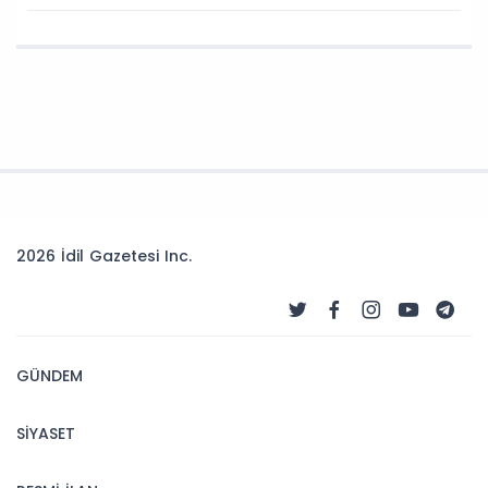
2026 İdil Gazetesi Inc.
GÜNDEM
SİYASET