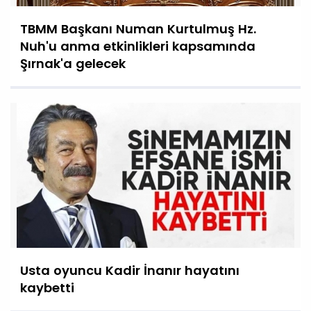
TBMM Başkanı Numan Kurtulmuş Hz.
Nuh'u anma etkinlikleri kapsamında
Şırnak'a gelecek
Usta oyuncu Kadir İnanır hayatını
kaybetti